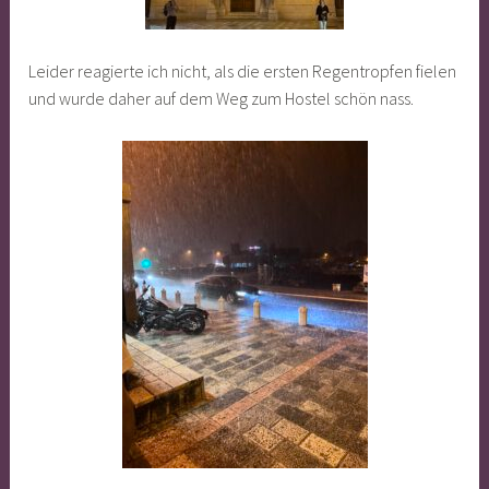
Leider reagierte ich nicht, als die ersten Regentropfen fielen
und wurde daher auf dem Weg zum Hostel schön nass.