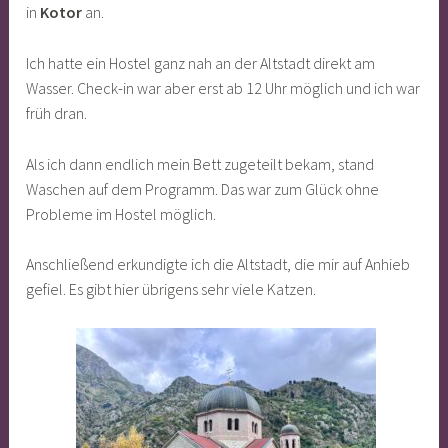
in
Kotor
an.
Ich hatte ein Hostel ganz nah an der Altstadt direkt am
Wasser. Check-in war aber erst ab 12 Uhr möglich und ich war
früh dran.
Als ich dann endlich mein Bett zugeteilt bekam, stand
Waschen auf dem Programm. Das war zum Glück ohne
Probleme im Hostel möglich.
Anschließend erkundigte ich die Altstadt, die mir auf Anhieb
gefiel. Es gibt hier übrigens sehr viele Katzen.