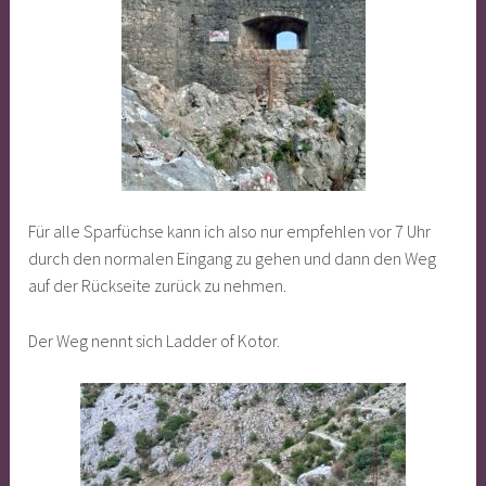
Für alle Sparfüchse kann ich also nur empfehlen vor 7 Uhr
durch den normalen Eingang zu gehen und dann den Weg
auf der Rückseite zurück zu nehmen.
Der Weg nennt sich Ladder of Kotor.