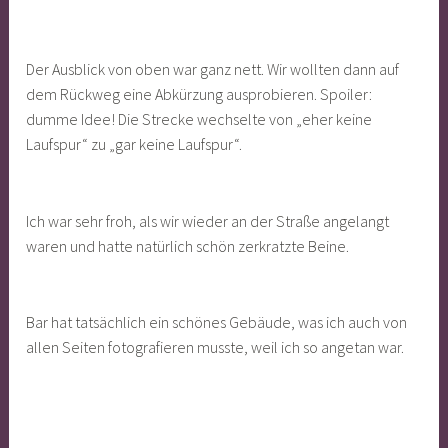
Der Ausblick von oben war ganz nett. Wir wollten dann auf
dem Rückweg eine Abkürzung ausprobieren. Spoiler:
dumme Idee! Die Strecke wechselte von „eher keine
Laufspur“ zu „gar keine Laufspur“.
Ich war sehr froh, als wir wieder an der Straße angelangt
waren und hatte natürlich schön zerkratzte Beine.
Bar hat tatsächlich ein schönes Gebäude, was ich auch von
allen Seiten fotografieren musste, weil ich so angetan war.