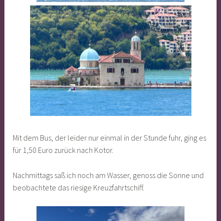
Mit dem Bus, der leider nur einmal in der Stunde fuhr, ging es
für 1,50 Euro zurück nach Kotor.
Nachmittags saß ich noch am Wasser, genoss die Sonne und
beobachtete das riesige Kreuzfahrtschiff.