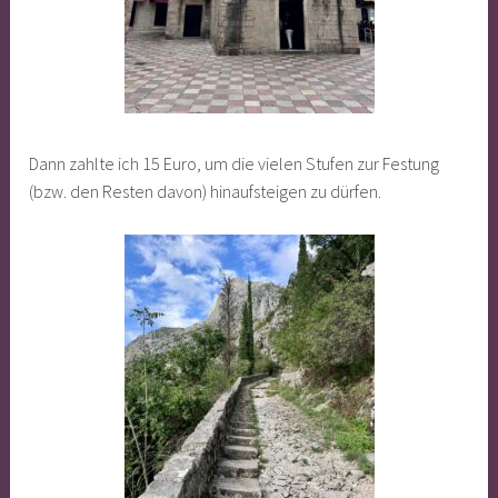
Dann zahlte ich 15 Euro, um die vielen Stufen zur Festung
(bzw. den Resten davon) hinaufsteigen zu dürfen.