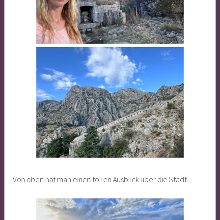
Von oben hat man einen tollen Ausblick über die Stadt.