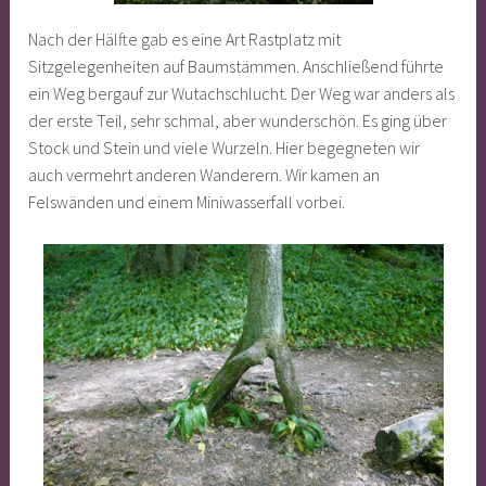
Nach der Hälfte gab es eine Art Rastplatz mit
Sitzgelegenheiten auf Baumstämmen. Anschließend führte
ein Weg bergauf zur Wutachschlucht. Der Weg war anders als
der erste Teil, sehr schmal, aber wunderschön. Es ging über
Stock und Stein und viele Wurzeln. Hier begegneten wir
auch vermehrt anderen Wanderern. Wir kamen an
Felswänden und einem Miniwasserfall vorbei.