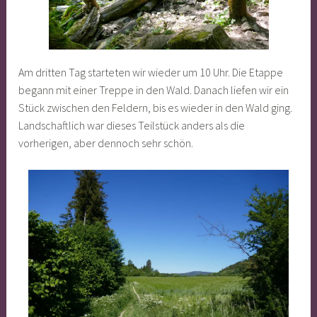
Am dritten Tag starteten wir wieder um 10 Uhr. Die Etappe
begann mit einer Treppe in den Wald. Danach liefen wir ein
Stück zwischen den Feldern, bis es wieder in den Wald ging.
Landschaftlich war dieses Teilstück anders als die
vorherigen, aber dennoch sehr schön.