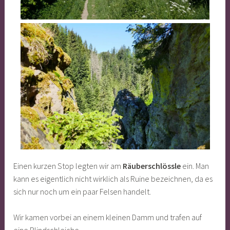
Einen kurzen Stop legten wir am
Räuberschlössle
ein. Man
kann es eigentlich nicht wirklich als Ruine bezeichnen, da es
sich nur noch um ein paar Felsen handelt.
Wir kamen vorbei an einem kleinen Damm und trafen auf