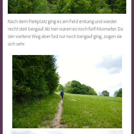
Nach dem Parkplatz ging es am Feld entlang und wieder
recht steil bergauf. Ab hier waren es noch fünf Kilometer. Da
der weitere Weg aber fast nur noch bergauf ging, zogen sie
sich sehr.