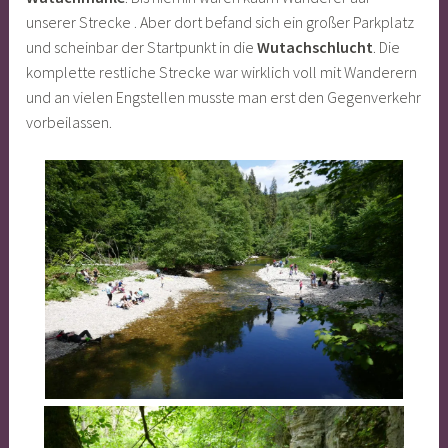
unserer Strecke . Aber dort befand sich ein großer Parkplatz
und scheinbar der Startpunkt in die
Wutachschlucht
. Die
komplette restliche Strecke war wirklich voll mit Wanderern
und an vielen Engstellen musste man erst den Gegenverkehr
vorbeilassen.