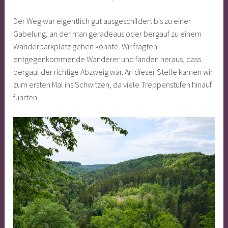
Der Weg war eigentlich gut ausgeschildert bis zu einer
Gabelung, an der man geradeaus oder bergauf zu einem
Wanderparkplatz gehen konnte. Wir fragten
entgegenkommende Wanderer und fanden heraus, dass
bergauf der richtige Abzweig war. An dieser Stelle kamen wir
zum ersten Mal ins Schwitzen, da viele Treppenstufen hinauf
führten.