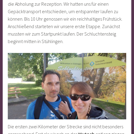
die Abholung zur Rezeption. Wir hatten uns für einen
Gepäcktransport entschieden, um entspannter laufen zu
können. Bis 10 Uhr genossen wir ein reichhaltiges Frühstück.
Anschließend starteten wir unsere erste Etappe. Zunächst
mussten wir zum Startpunkt laufen. Der Schluchtensteig
beginnt mitten in Stühlingen.
Die ersten zwei Kilometer der Strecke sind nicht besonders