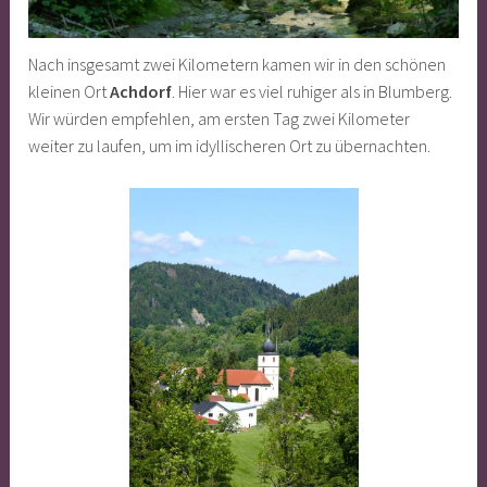
Nach insgesamt zwei Kilometern kamen wir in den schönen
kleinen Ort
Achdorf
. Hier war es viel ruhiger als in Blumberg.
Wir würden empfehlen, am ersten Tag zwei Kilometer
weiter zu laufen, um im idyllischeren Ort zu übernachten.