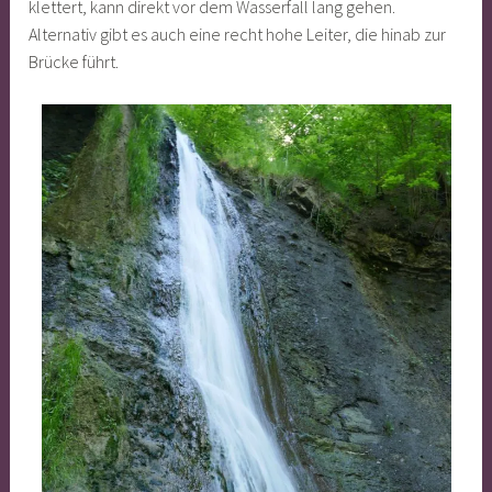
klettert, kann direkt vor dem Wasserfall lang gehen.
Alternativ gibt es auch eine recht hohe Leiter, die hinab zur
Brücke führt.