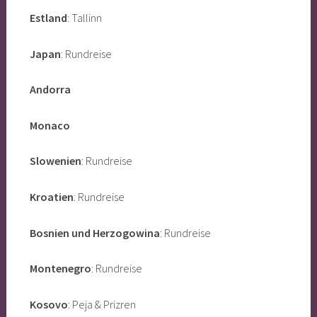
Estland
: Tallinn
Japan
: Rundreise
Andorra
Monaco
Slowenien
: Rundreise
Kroatien
: Rundreise
Bosnien und Herzogowina
: Rundreise
Montenegro
: Rundreise
Kosovo
: Peja & Prizren