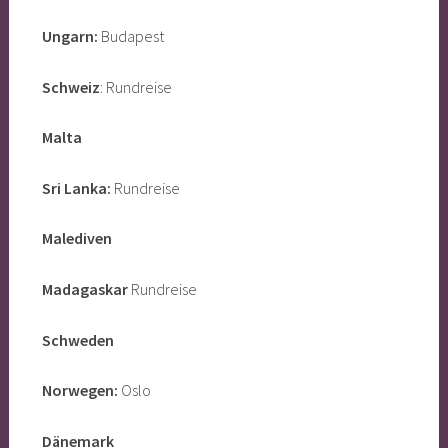
Ungarn:
Budapest
Schweiz
: Rundreise
Malta
Sri Lanka:
Rundreise
Malediven
Madagaskar
Rundreise
Schweden
Norwegen:
Oslo
Dänemark