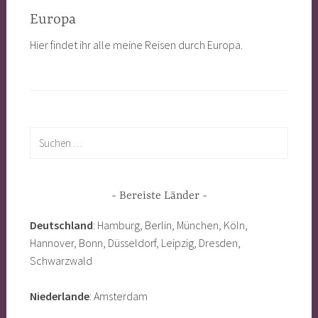
Europa
Hier findet ihr alle meine Reisen durch Europa.
Suchen
nach:
Bereiste Länder
Deutschland
: Hamburg, Berlin, München, Köln,
Hannover, Bonn, Düsseldorf, Leipzig, Dresden,
Schwarzwald
Niederlande
: Amsterdam