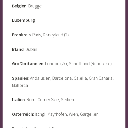
Belgien
: Brügge
Luxemburg
Frankreis
: Paris, Disneyland (2x)
Irland
: Dublin
Großbritannien
: London (2x), Schottland (Rundreise)
Spanien
: Andalusien, Barcelona, Calella, Gran Canaria,
Mallorca
Italien
: Rom, Comer See, Sizilien
Österreich
: Ischgl, Mayrhofen, Wien, Gargellen