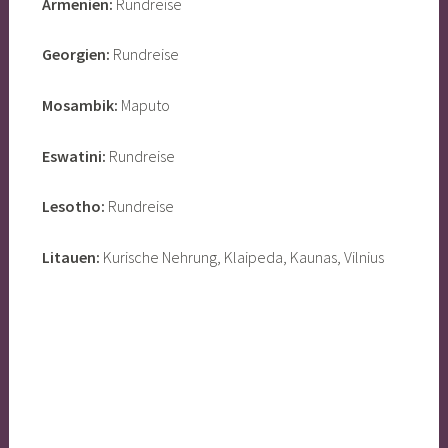
Armenien:
Rundreise
Georgien:
Rundreise
Mosambik:
Maputo
Eswatini:
Rundreise
Lesotho:
Rundreise
Litauen:
Kurische Nehrung, Klaipeda, Kaunas, Vilnius