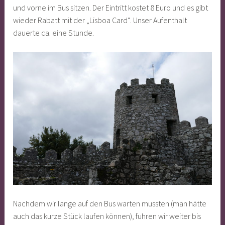
und vorne im Bus sitzen. Der Eintritt kostet 8 Euro und es gibt
wieder Rabatt mit der „Lisboa Card“. Unser Aufenthalt
dauerte ca. eine Stunde.
Nachdem wir lange auf den Bus warten mussten (man hätte
auch das kurze Stück laufen können), fuhren wir weiter bis