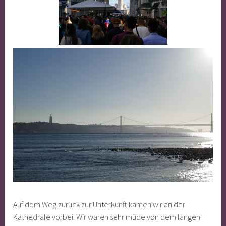
Auf dem Weg zurück zur Unterkunft kamen wir an der
Kathedrale vorbei. Wir waren sehr müde von dem langen