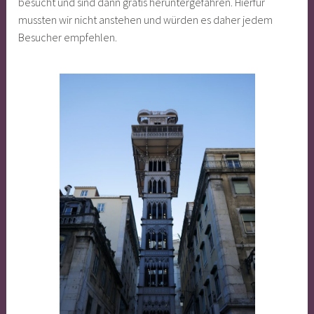
besucht und sind dann gratis heruntergefahren. Hierfür
mussten wir nicht anstehen und würden es daher jedem
Besucher empfehlen.