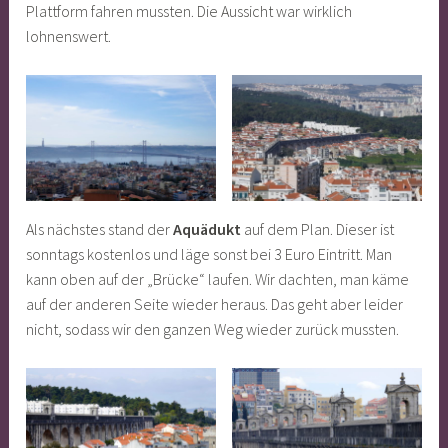
Plattform fahren mussten. Die Aussicht war wirklich
lohnenswert.
Als nächstes stand der
Aquädukt
auf dem Plan. Dieser ist
sonntags kostenlos und läge sonst bei 3 Euro Eintritt. Man
kann oben auf der „Brücke“ laufen. Wir dachten, man käme
auf der anderen Seite wieder heraus. Das geht aber leider
nicht, sodass wir den ganzen Weg wieder zurück mussten.