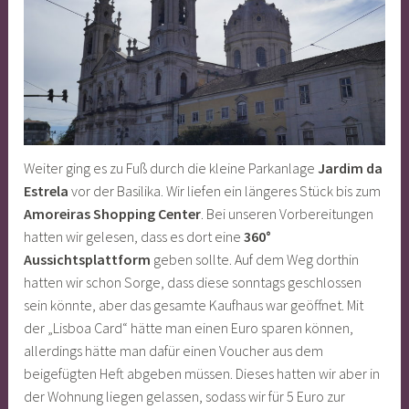
Weiter ging es zu Fuß durch die kleine Parkanlage
Jardim da
Estrela
vor der Basilika. Wir liefen ein längeres Stück bis zum
Amoreiras Shopping Center
. Bei unseren Vorbereitungen
hatten wir gelesen, dass es dort eine
360°
Aussichtsplattform
geben sollte. Auf dem Weg dorthin
hatten wir schon Sorge, dass diese sonntags geschlossen
sein könnte, aber das gesamte Kaufhaus war geöffnet. Mit
der „Lisboa Card“ hätte man einen Euro sparen können,
allerdings hätte man dafür einen Voucher aus dem
beigefügten Heft abgeben müssen. Dieses hatten wir aber in
der Wohnung liegen gelassen, sodass wir für 5 Euro zur