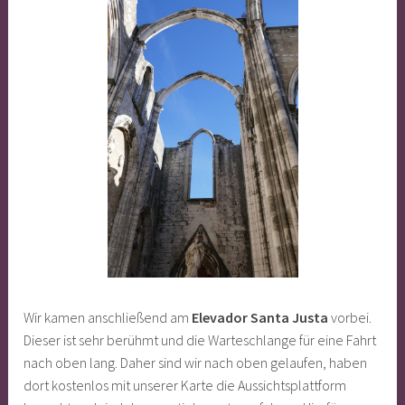
Wir kamen anschließend am
Elevador Santa Justa
vorbei.
Dieser ist sehr berühmt und die Warteschlange für eine Fahrt
nach oben lang. Daher sind wir nach oben gelaufen, haben
dort kostenlos mit unserer Karte die Aussichtsplattform