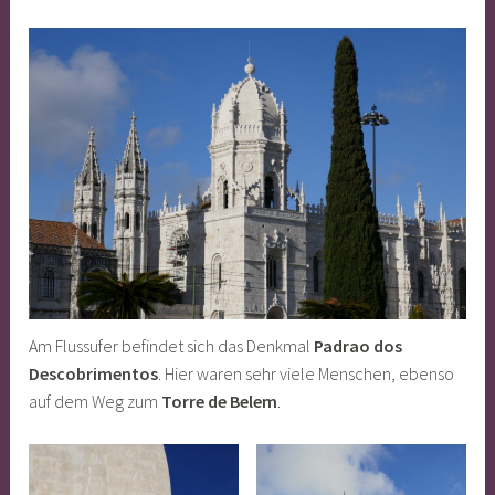
Am Flussufer befindet sich das Denkmal
Padrao dos
Descobrimentos
. Hier waren sehr viele Menschen, ebenso
auf dem Weg zum
Torre de Belem
.