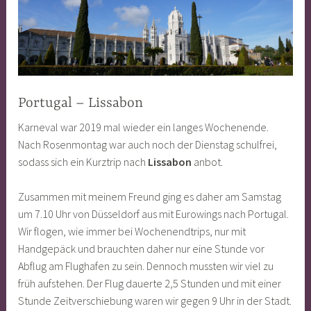
Portugal – Lissabon
Karneval war 2019 mal wieder ein langes Wochenende.
Nach Rosenmontag war auch noch der Dienstag schulfrei,
sodass sich ein Kurztrip nach
Lissabon
anbot.
Zusammen mit meinem Freund ging es daher am Samstag
um 7.10 Uhr von Düsseldorf aus mit Eurowings nach Portugal.
Wir flogen, wie immer bei Wochenendtrips, nur mit
Handgepäck und brauchten daher nur eine Stunde vor
Abflug am Flughafen zu sein. Dennoch mussten wir viel zu
früh aufstehen. Der Flug dauerte 2,5 Stunden und mit einer
Stunde Zeitverschiebung waren wir gegen 9 Uhr in der Stadt.