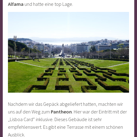
Alfama
und hatte eine top Lage.
Nachdem wir das Gepäck abgeliefert hatten, machten wir
uns auf den Weg zum
Pantheon
. Hier war der Eintritt mit der
„Lisboa Card“ inklusive. Dieses Gebäude ist sehr
empfehlenswert. Es gibt eine Terrasse mit einem schönen
Ausblick.