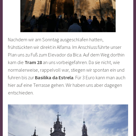
Nachdem wir am Sonntag ausgeschlafen hatten,
frühstückten wir direkt in Alfama. Im Anschluss führte unser
Plan uns zu Fuß zum Elevador da Bica. Auf dem Weg dorthin
kam die
Tram 28
an uns vorbeigefahren. Da sie nicht, wie
normalerweise, rappelvoll war, stiegen wir spontan ein und
fuhren bis zur
Basilika da Estrela
. Für 3 Euro kann man auch
hier auf eine Terrasse gehen. Wir haben uns aber dagegen
entschieden.