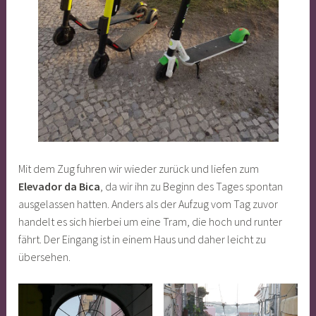
Mit dem Zug fuhren wir wieder zurück und liefen zum
Elevador da Bica
, da wir ihn zu Beginn des Tages spontan
ausgelassen hatten. Anders als der Aufzug vom Tag zuvor
handelt es sich hierbei um eine Tram, die hoch und runter
fährt. Der Eingang ist in einem Haus und daher leicht zu
übersehen.