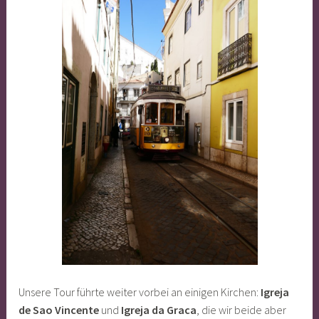
Unsere Tour führte weiter vorbei an einigen Kirchen:
Igreja
de Sao Vincente
und
Igreja da Graca
, die wir beide aber