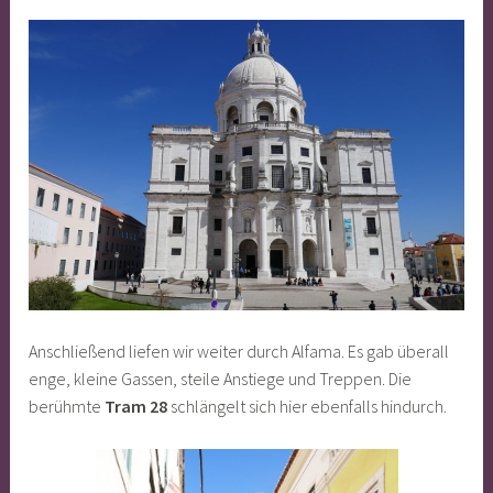
Anschließend liefen wir weiter durch Alfama. Es gab überall
enge, kleine Gassen, steile Anstiege und Treppen. Die
berühmte
Tram 28
schlängelt sich hier ebenfalls hindurch.