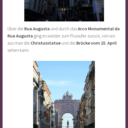
Über die
Rua Augusta
und durch das
Arco Monumental da
Rua Augusta
ging es wieder zum Flussufer zurück, von wo
aus man die
Christusstatue
und die
Brücke vom 25. April
sehen kann.