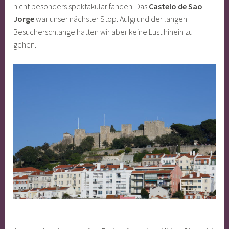
nicht besonders spektakulär fanden. Das
Castelo de Sao
Jorge
war unser nächster Stop. Aufgrund der langen
Besucherschlange hatten wir aber keine Lust hinein zu
gehen.