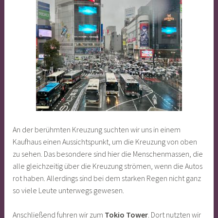
An der berühmten Kreuzung suchten wir uns in einem
Kaufhaus einen Aussichtspunkt, um die Kreuzung von oben
zu sehen. Das besondere sind hier die Menschenmassen, die
alle gleichzeitig über die Kreuzung strömen, wenn die Autos
rot haben. Allerdings sind bei dem starken Regen nicht ganz
so viele Leute unterwegs gewesen.
Anschließend fuhren wir zum
Tokio Tower
. Dort nutzten wir