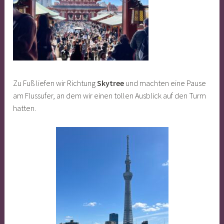
Zu Fuß liefen wir Richtung
Skytree
und machten eine Pause
am Flussufer, an dem wir einen tollen Ausblick auf den Turm
hatten.