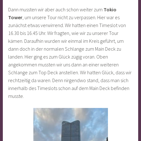
Dann mussten wir aber auch schon weiter zum
Tokio
Tower
, um unsere Tour nicht zu verpassen. Hier war es
zunächst etwas verwirrend. Wir hatten einen Timeslot von
16.30 bis 16.45 Uhr. Wir fragten, wie wir zu unserer Tour
kämen. Daraufhin wurden wir einmal im Kreis geführt, um
dann doch in der normalen Schlange zum Main Deck zu
landen. Hier ging es zum Glück zügig voran. Oben
angekommen mussten wir uns dann an einer weiteren
Schlange zum Top Deck anstellen. Wir hatten Glück, dass wir
rechtzeitig da waren. Denn nirgendwo stand, dass man sich
innerhalb des Timeslots schon auf dem Main Deck befinden
musste.