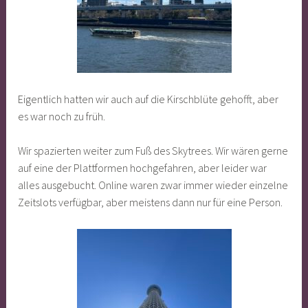
Eigentlich hatten wir auch auf die Kirschblüte gehofft, aber
es war noch zu früh.
Wir spazierten weiter zum Fuß des Skytrees. Wir wären gerne
auf eine der Plattformen hochgefahren, aber leider war
alles ausgebucht. Online waren zwar immer wieder einzelne
Zeitslots verfügbar, aber meistens dann nur für eine Person.