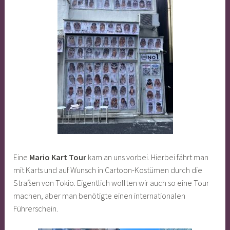
Eine
Mario Kart Tour
kam an uns vorbei. Hierbei fährt man
mit Karts und auf Wunsch in Cartoon-Kostümen durch die
Straßen von Tokio. Eigentlich wollten wir auch so eine Tour
machen, aber man benötigte einen internationalen
Führerschein.