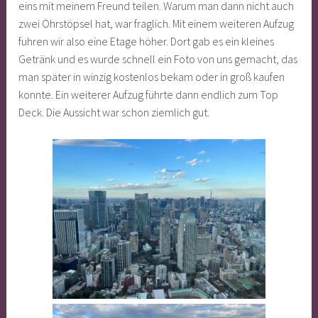
eins mit meinem Freund teilen. Warum man dann nicht auch
zwei Ohrstöpsel hat, war fraglich. Mit einem weiteren Aufzug
fuhren wir also eine Etage höher. Dort gab es ein kleines
Getränk und es wurde schnell ein Foto von uns gemacht, das
man später in winzig kostenlos bekam oder in groß kaufen
konnte. Ein weiterer Aufzug führte dann endlich zum Top
Deck. Die Aussicht war schon ziemlich gut.