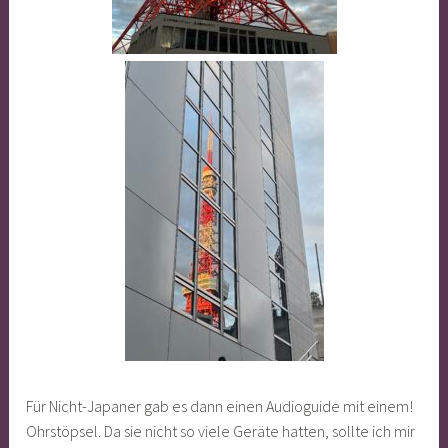
Für Nicht-Japaner gab es dann einen Audioguide mit einem!
Ohrstöpsel. Da sie nicht so viele Geräte hatten, sollte ich mir