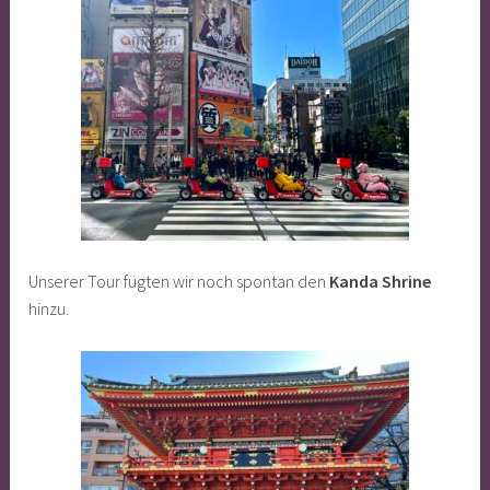
Unserer Tour fügten wir noch spontan den
Kanda Shrine
hinzu.