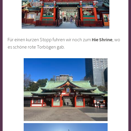
Für einen kurzen Stopp fuhren wir noch zum
Hie Shrine
, wo
es schöne rote Torbögen gab.