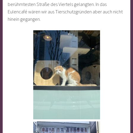
berühmtesten Straße des Viertels gelangten. In das
Eulencafé wären wir aus Tierschutzgründen aber auch nicht
hinein gegangen.