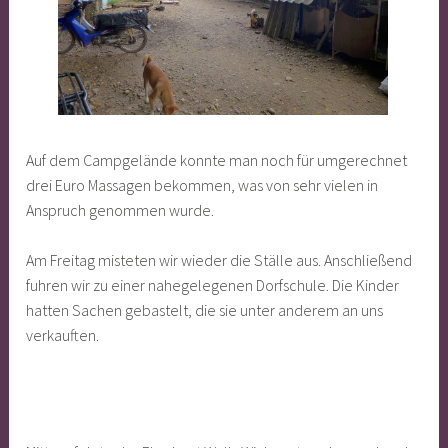
Auf dem Campgelände konnte man noch für umgerechnet
drei Euro Massagen bekommen, was von sehr vielen in
Anspruch genommen wurde.
Am Freitag misteten wir wieder die Ställe aus. Anschließend
fuhren wir zu einer nahegelegenen Dorfschule. Die Kinder
hatten Sachen gebastelt, die sie unter anderem an uns
verkauften.