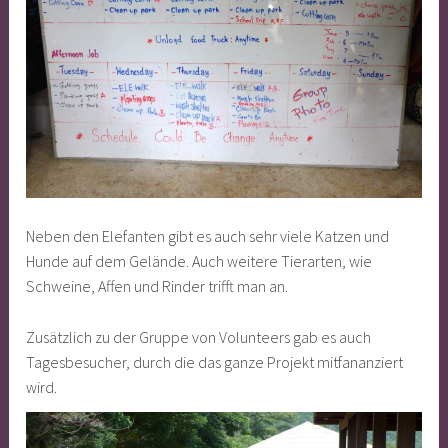
Neben den Elefanten gibt es auch sehr viele Katzen und
Hunde auf dem Gelände. Auch weitere Tierarten, wie
Schweine, Affen und Rinder trifft man an.
Zusätzlich zu der Gruppe von Volunteers gab es auch
Tagesbesucher, durch die das ganze Projekt mitfananziert
wird.