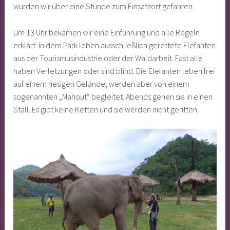
wurden wir über eine Stunde zum Einsatzort gefahren.
Um 13 Uhr bekamen wir eine Einführung und alle Regeln
erklärt. In dem Park leben ausschließlich gerettete Elefanten
aus der Tourismusindustrie oder der Waldarbeit. Fast alle
haben Verletzungen oder sind blind. Die Elefanten leben frei
auf einem riesigen Gelände, werden aber von einem
sogenannten „Mahout“ begleitet. Abends gehen sie in einen
Stall. Es gibt keine Ketten und sie werden nicht geritten.