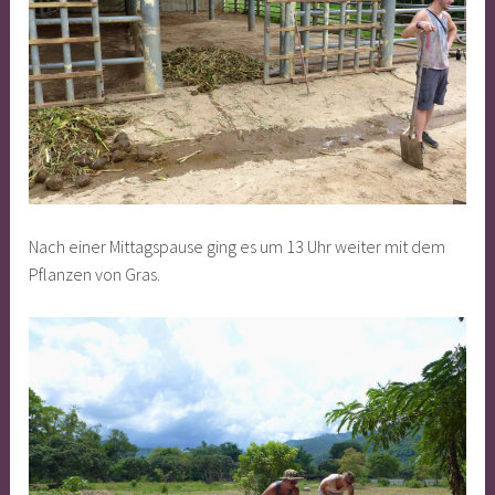
Nach einer Mittagspause ging es um 13 Uhr weiter mit dem
Pflanzen von Gras.