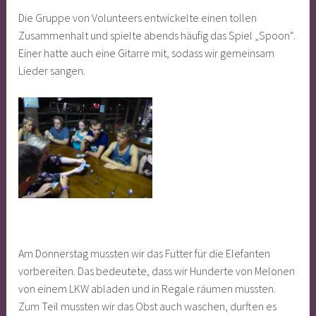
Die Gruppe von Volunteers entwickelte einen tollen
Zusammenhalt und spielte abends häufig das Spiel „Spoon“.
Einer hatte auch eine Gitarre mit, sodass wir gemeinsam
Lieder sangen.
Am Donnerstag mussten wir das Futter für die Elefanten
vorbereiten. Das bedeutete, dass wir Hunderte von Melonen
von einem LKW abladen und in Regale räumen mussten.
Zum Teil mussten wir das Obst auch waschen, durften es