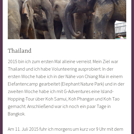
Thailand
2015 bin ich zum ersten Mal alleine verreist. Mein Ziel war
Thailand und ich habe Volunteering ausprobiert. In der
ersten Woche habe ich in der Nähe von Chiang Mai in einem
Elefantencamp gearbeitet (Elephant Nature Park) und in der
zweiten Woche habe ich mit G-Adventures eine Island-
Hopping-Tour über Koh Samui, Koh Phangan und Koh Tao
gemacht. Anschließend war ich noch ein paar Tage in
Bangkok.
Am 11. Juli 2015 fuhr ich morgens um kurz vor 9 Uhr mit dem