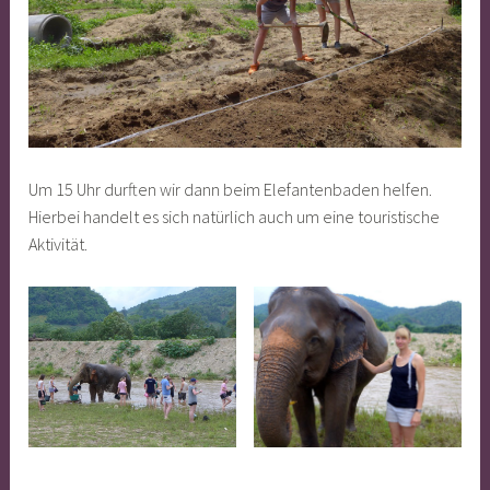
Um 15 Uhr durften wir dann beim Elefantenbaden helfen.
Hierbei handelt es sich natürlich auch um eine touristische
Aktivität.