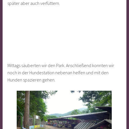
später aber auch verfüttern.
Mittags säuberten wir den Park. Anschließend konnten wir
noch in der Hundestation nebenan helfen und mit den
Hunden spazieren gehen.