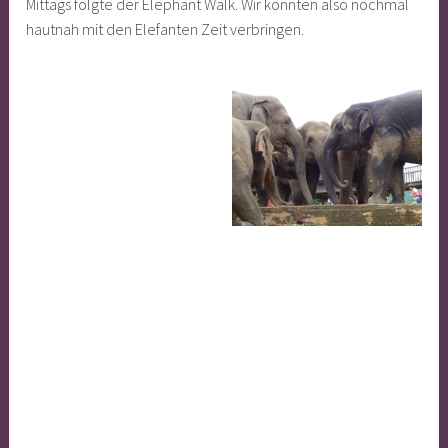
Mittags folgte der Elephant Walk. Wir konnten also nochmal
hautnah mit den Elefanten Zeit verbringen.