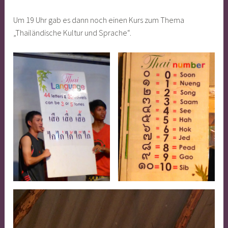
Um 19 Uhr gab es dann noch einen Kurs zum Thema
„Thailändische Kultur und Sprache“.