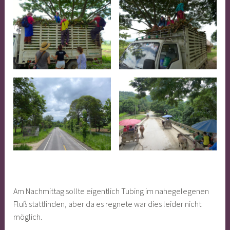
Am Nachmittag sollte eigentlich Tubing im nahegelegenen
Fluß stattfinden, aber da es regnete war dies leider nicht
möglich.