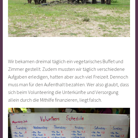
Wir bekamen dreimal täglich ein vegetarisches Buffet und
Zimmer gestellt. Zudem mussten wir täglich verschiedene
Aufgaben erledigen, hatten aber auch viel Freizeit. Dennoch
muss man für den Aufenthalt bezahlen. Wer also glaubt, dass
sich beim Volunteering die Unterkünfte und Versorgung
allein durch die Mithilfe finanzieren, liegt falsch.