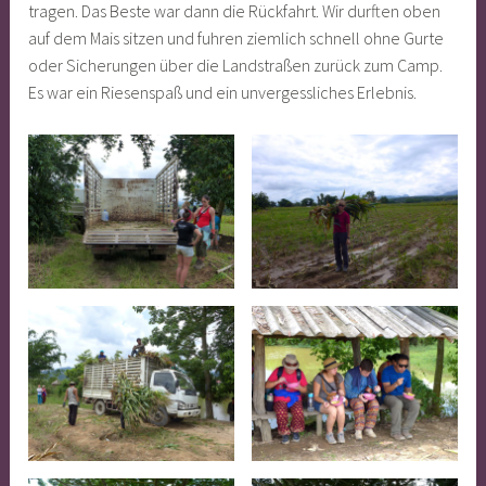
tragen. Das Beste war dann die Rückfahrt. Wir durften oben
auf dem Mais sitzen und fuhren ziemlich schnell ohne Gurte
oder Sicherungen über die Landstraßen zurück zum Camp.
Es war ein Riesenspaß und ein unvergessliches Erlebnis.