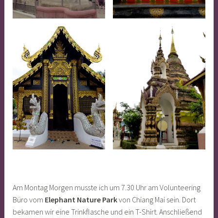
Am Montag Morgen musste ich um 7.30 Uhr am Volunteering
Büro vom
Elephant Nature Park
von Chiang Mai sein. Dort
bekamen wir eine Trinkflasche und ein T-Shirt. Anschließend